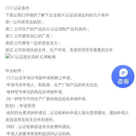
CCC认证条件
下面让我们详细的了解下企业做3C认证必须达到的几个条件
第一公司有营业执照；
第二 公司生产的产品在3C认证强制产品列表内；
第三 公司要有自己的厂房；
第四 公司要有一定的资金实力；
第五 公司有相关的文件、生产环境、库房管理等等重要的文件
申办程序：
·CCC认证申请分书面申请和网上申请。
·申请书含申请人、制造商、生产厂和产品的有关信息。
·每种型号单元的商品应单独申请。
·同一种型号不同生产厂家的商品也应单独申请。
阶段1：申请受理
·收到符合要求的申请后，认证机构向申请人发出受理通知，通知申请人
发送或寄送有关文件和资料。
·同时，认证机构发送有关收费和通知。
·申请人按要求将资料提供到认证机构。