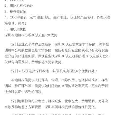
2、组织机构代码证
3、税务登记证
4、CCC申请表（公司注册地址、生产地址、认证的产品名称、办理人联
系电话、传真）
5、组织架构图
深圳本地机构办理3C认证的6大优势
深圳企业及个体户全国最多，深圳3C认证需求是非常多的，深圳检
测机构公司的数量也是非常多的，包括有是实验室的或者只有没有实验
室只提供代理服务的。深圳企业找深圳3C认证机构办理3C认证的好处不
仅服务沟通及时，费用低还有更多优势。
深圳3C认证选择深圳本地3C认证机构办理的6个优势好处：
本地机构能提供上门拜访、沟通、指导作用，包括材料准备，样品
测试，验厂环节等。能提供随时随地的当面沟通效率更高，更有利于解
决办理认证中遇到的问题。
深圳地区检测行业发达，机构众多，竞争也大，费用透明。另外没
有涉及异地服务方面费用，深圳本例机构提供的报价往往更低。