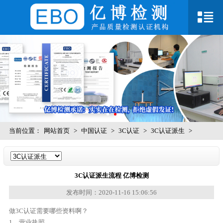
当前位置：
网站首页
>
中国认证
>
3C认证
>
3C认证派生
>
3C认证派生流程 亿博检测
发布时间：2020-11-16 15:06:56
做3C认证需要哪些资料啊？
1、营业执照