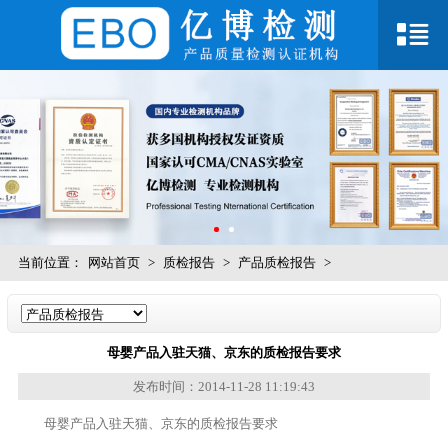
当前位置：
网站首页
>
质检报告
>
产品质检报告
>
母婴产品入驻天猫、京东的质检报告要求
发布时间：2014-11-28 11:19:43
母婴产品入驻天猫、京东的质检报告要求