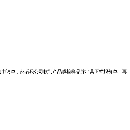
测申请单，然后我公司收到产品质检样品并出具正式报价单，再