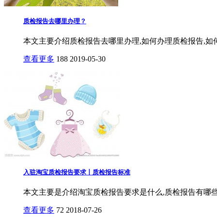
质检报告去哪里办理？
本文主要介绍质检报告去哪里办理,如何办理质检报告,如
查看更多
188
2019-05-30
入驻淘宝质检报告要求丨质检报告标准
本文主要是介绍淘宝质检报告要求是什么,质检报告有哪些
查看更多
72
2018-07-26