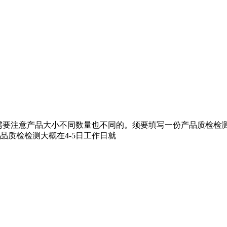
有需要注意产品大小不同数量也不同的。须要填写一份产品质检检
质检检测大概在4-5日工作日就