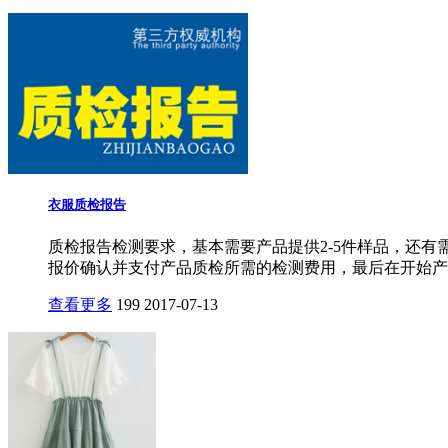
衣服质检报告
质检报告检测要求，基本需要产品提供2-5件样品，还
报价确认并支付产品质检所需的检测费用，最后在开始产品
查看更多
199
2017-07-13