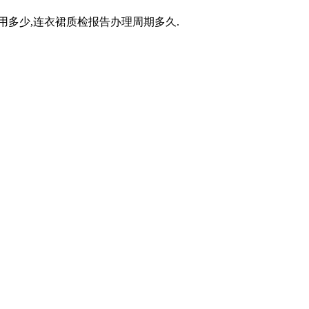
用多少,连衣裙质检报告办理周期多久.