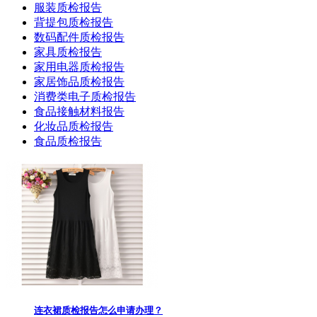
服装质检报告
背提包质检报告
数码配件质检报告
家具质检报告
家用电器质检报告
家居饰品质检报告
消费类电子质检报告
食品接触材料报告
化妆品质检报告
食品质检报告
连衣裙质检报告怎么申请办理？