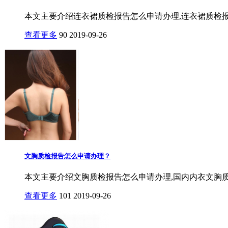
本文主要介绍连衣裙质检报告怎么申请办理,连衣裙质检报
查看更多
90
2019-09-26
文胸质检报告怎么申请办理？
本文主要介绍文胸质检报告怎么申请办理,国内内衣文胸质
查看更多
101
2019-09-26