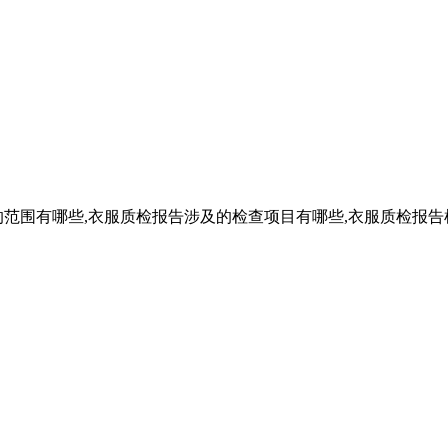
范围有哪些,衣服质检报告涉及的检查项目有哪些,衣服质检报告