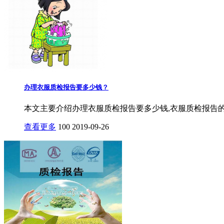
办理衣服质检报告要多少钱？
本文主要介绍办理衣服质检报告要多少钱,衣服质检报告的
查看更多
100
2019-09-26