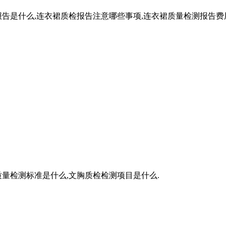
告是什么,连衣裙质检报告注意哪些事项,连衣裙质量检测报告费
量检测标准是什么,文胸质检检测项目是什么.