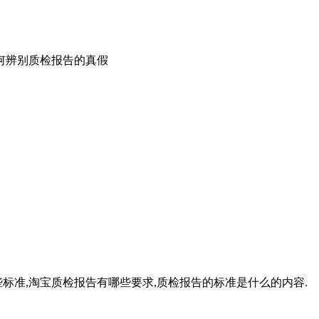
何辨别质检报告的真假
标准,淘宝质检报告有哪些要求,质检报告的标准是什么的内容.