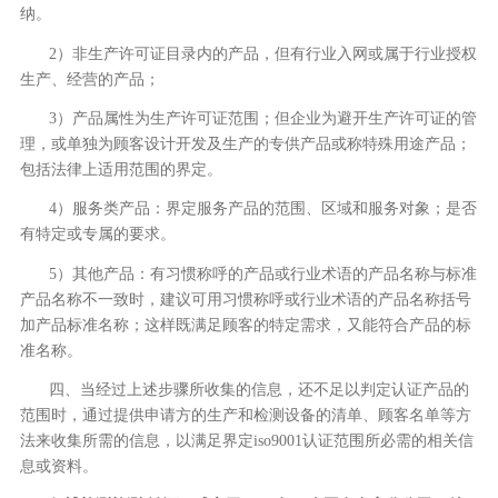
纳。
2）非生产许可证目录内的产品，但有行业入网或属于行业授权
生产、经营的产品；
3）产品属性为生产许可证范围；但企业为避开生产许可证的管
理，或单独为顾客设计开发及生产的专供产品或称特殊用途产品；
包括法律上适用范围的界定。
4）服务类产品：界定服务产品的范围、区域和服务对象；是否
有特定或专属的要求。
5）其他产品：有习惯称呼的产品或行业术语的产品名称与标准
产品名称不一致时，建议可用习惯称呼或行业术语的产品名称括号
加产品标准名称；这样既满足顾客的特定需求，又能符合产品的标
准名称。
四、当经过上述步骤所收集的信息，还不足以判定认证产品的
范围时，通过提供申请方的生产和检测设备的清单、顾客名单等方
法来收集所需的信息，以满足界定iso9001认证范围所必需的相关信
息或资料。