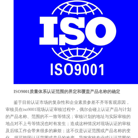
ISO9001质量体系认证范围
的
界定
和覆盖产品名称的
确定
鉴于目前认证市场的复杂性和企业素质参差不齐等客观原因，
审核员在iso9001现场认证审核过程中，偶尔会碰上认证产品与计划
的产品名称、范围的不一致等情况；审核计划的地址与实际审核的
地点对不上号等情况也时有发生；造成这种情况对现场认证的审核
及后续工作会带来很多的麻烦；这不仅是认证范围或产品名称的变
化，很可能因认证范围或产品的改变，导致审核专业或认证范围的