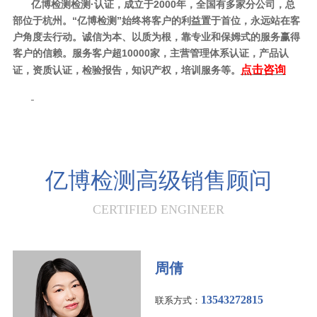
亿博检测检测·认证，成立于2000年，全国有多家分公司，总
部位于杭州。
“
亿博检测
”始终将客户的利益置于首位，永远站在客
户角度去行动。诚信为本、以质为根，靠专业和保姆式的服务赢得
客户的信赖。
服务客户超10000家，主营管理体系认证，产品认
点击咨询
证，资质认证，检验报告，知识产权，培训服务等。
亿博检测高级销售顾问
CERTIFIED ENGINEER
周倩
13543272815
联系方式：