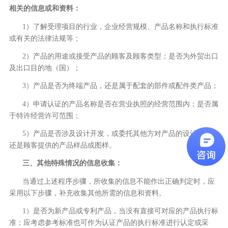
相关的信息或和资料：
1）了解受理项目的行业，企业经营规模、产品名称和执行标准
或有关的法律法规等；
2）产品的用途或接受产品的顾客及顾客类型；是否为外贸出口
及出口目的地（国）；
3）产品是否为终端产品，还是属于配套的部件或配件类产品；
4）申请认证的产品名称是否在营业执照的经营范围内；是否属
于特许经营许可范围；
5）产品是否涉及设计开发，或委托其他方对产品的设计开发；
还是顾客提供的产品样品或图样。
三、其他特殊情况的信息收集：
当通过上述程序步骤，所收集的信息不能作出正确判定时，应
采用以下步骤，补充收集其他所需的信息和资料。
1）是否为新产品或专利产品，当没有直接可对应的产品执行标
准；应考虑参考标准也可作为认证产品的执行标准进行认定或采