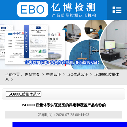
当前位置：
网站首页
>
中国认证
>
ISO体系认证
>
ISO9001质量体
系
>
ISO9001质量体系认证范围的界定和覆盖产品名称的
发布时间：2020-07-28 08:44:03