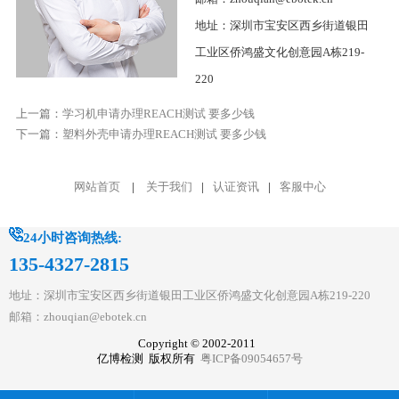
地址：深圳市宝安区西乡街道银田
工业区侨鸿盛文化创意园A栋219-
220
上一篇：
学习机申请办理REACH测试 要多少钱
下一篇：
塑料外壳申请办理REACH测试 要多少钱
网站首页
|
关于我们
|
认证资讯
|
客服中心
24小时咨询热线:
135-4327-2815
地址：深圳市宝安区西乡街道银田工业区侨鸿盛文化创意园A栋219-220
邮箱：zhouqian@ebotek.cn
Copyright © 2002-2011
亿博检测 版权所有
粤ICP备09054657号