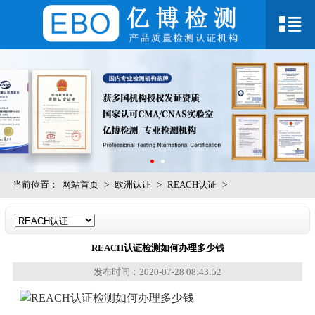
当前位置：
网站首页
>
欧洲认证
>
REACH认证
>
REACH认证检测如何办理多少钱
发布时间：2020-07-28 08:43:52