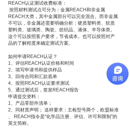
REACH认证测试收费标准：
按照材料测试点可分为：金属REACH和非金属
REACH大类，其中金属部分可以完全混合。而非金属
不可以，非金属还需要明确分析：硬质塑料类、软质
塑料类、玻璃类、陶瓷、纺织品、液体、半导体类。
这个可以按照客户要求，节省成本。也可以按照对产
品的了解程度来确定测试方案。
如何申请REACH认证？
1、评估REACH认证价格和时间
2、填写申请书和提供样品
3、回传合同和汇款底单
4、按照REACH认证要求测试
5、通过测试后，签发REACH报告
申请提交资料：
1、产品零部件清单；
2、同材质声明； 送样要求：主检型号两个，欧盟标准
、 REACH指令是“化学品注册、评估、许可和限制”的
英文简称。