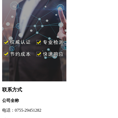
联系方式
公司全称
电话：0755-29451282