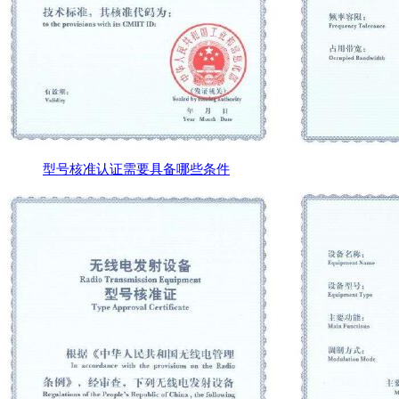
型号核准认证需要具备哪些条件