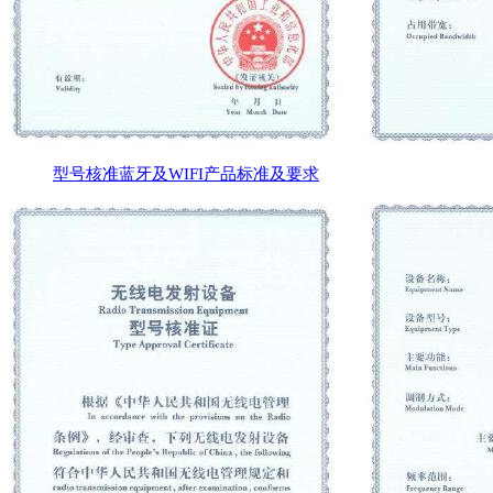
型号核准蓝牙及WIFI产品标准及要求