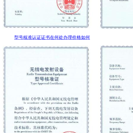
型号核准认证证书在何处办理价格如何