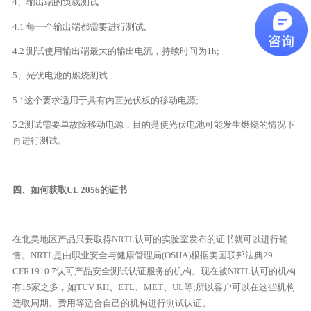
4、输出端的负载测试
4.1 每一个输出端都需要进行测试;
4.2 测试使用输出端最大的输出电流，持续时间为1h;
5、光伏电池的燃烧测试
5.1这个要求适用于具有内置光伏板的移动电源;
5.2测试需要单故障移动电源，目的是使光伏电池可能发生燃烧的情况下
再进行测试。
四、如何获取UL 2056的证书
在北美地区产品只要取得NRTL认可的实验室发布的证书就可以进行销
售。NRTL是由职业安全与健康管理局(OSHA)根据美国联邦法典29
CFR1910.7认可产品安全测试认证服务的机构。现在被NRTL认可的机构
有15家之多，如TUV RH、ETL、MET、UL等;所以客户可以在这些机构
选取周期、费用等适合自己的机构进行测试认证。