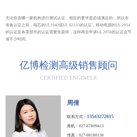
无论你选哪一家机构进行测试认证，相应的要求是必须满足的，所以在
准备认证之前，电芯的UL1642或UL 62133的认证，移动电源的UL 2054
的认证及各零部件的认证需要先获得，这样再去申请UL 2056的认证会节
省不少时间。
亿博检测高级销售顾问
CERTIFIED ENGINEER
周倩
13543272815
联系方式：
座机：027-87609413
传真：027-88180138