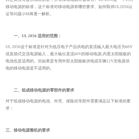
移动电源的标准，这个标准对移动电源有哪些要求、如何取得UL2056认
证等问题小M将逐一解析。
一、UL 2056 适用的范围：
UL 2056这个标准是针对为低压电子产品供电的直流输入最大电压为60V
或直插式交流电源输入，最大输出直流60V的移动电源;内置太阳能板的
电池也是适用的。但如果是专用外部太阳能板供电或车辆12V充电器供
电的移动电源是不适用的。
二、组成移动电源的零部件的要求
对于组成移动电源的电池、外壳、保险丝等部件需要满足以下标准的要
求：
三、移动电源整机的要求