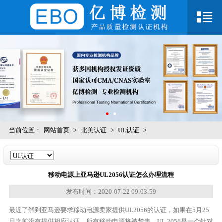
当前位置：
网站首页
>
北美认证
>
UL认证
>
移动电源上亚马逊UL2056认证怎么办理流程
发布时间：2020-07-22 09:03:59
最近了解到亚马逊要求移动电源卖家提供UL2056的认证，如果在5月25
日之前没有提供相应认证，所有移动电源将被禁售。UL 2056是一个针对