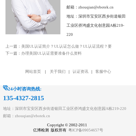
邮箱：zhouqian@ebotek.cn
地址：深圳市宝安区西乡街道银田
工业区侨鸿盛文化创意园A栋219-
220
上一篇：
美国UL认证简介？UL认证怎么做？UL认证流程？要
下一篇：
办理美国UL认证需要准备什么资料
网站首页
|
关于我们
|
认证资讯
|
客服中心
24小时咨询热线:
135-4327-2815
地址：深圳市宝安区西乡街道银田工业区侨鸿盛文化创意园A栋219-220
邮箱：zhouqian@ebotek.cn
Copyright © 2002-2011
亿博检测 版权所有
粤ICP备09054657号