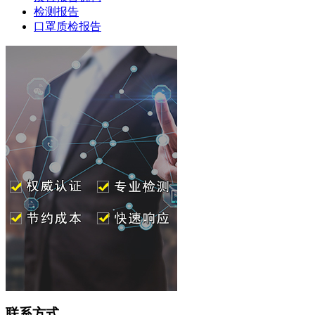
检测报告
口罩质检报告
联系方式