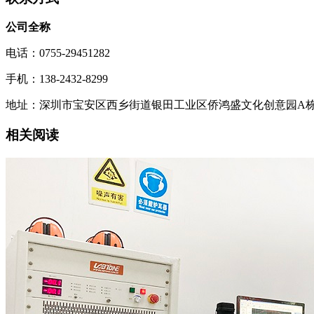
公司全称
电话：0755-29451282
手机：138-2432-8299
地址：深圳市宝安区西乡街道银田工业区侨鸿盛文化创意园A栋21
相关阅读