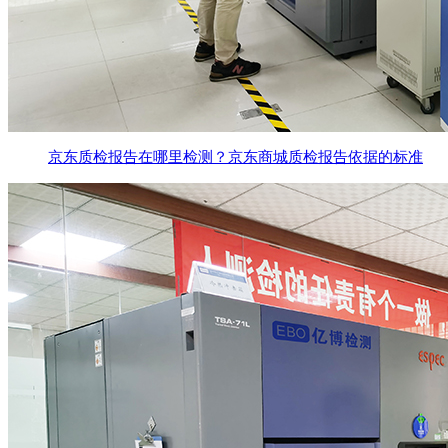
京东质检报告在哪里检测？京东商城质检报告依据的标准