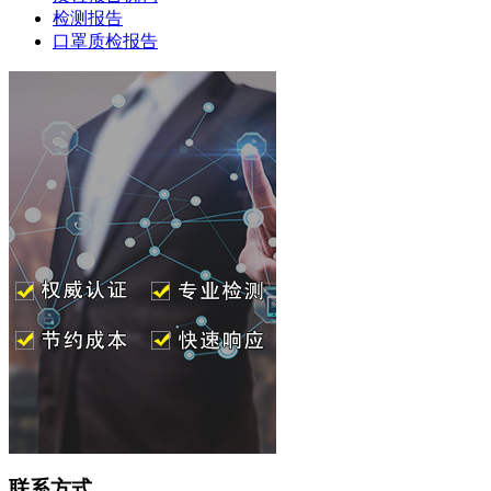
检测报告
口罩质检报告
联系方式