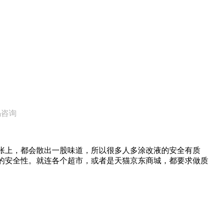
码咨询
张上，都会散出一股味道，所以很多人多涂改液的安全有质
的安全性。就连各个超市，或者是天猫京东商城，都要求做质