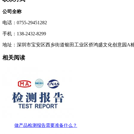
公司全称
电话：0755-29451282
手机：138-2432-8299
地址：深圳市宝安区西乡街道银田工业区侨鸿盛文化创意园A栋21
相关阅读
做产品检测报告需要准备什么？