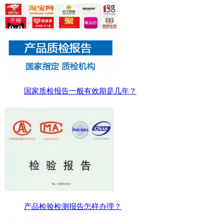
国家质检报告一般有效期是几年？
产品检验检测报告怎样办理？