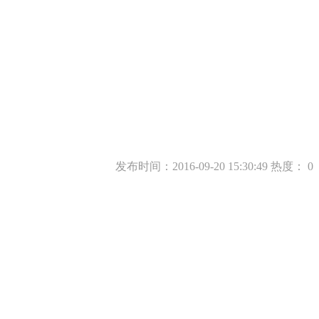
发布时间：2016-09-20 15:30:49 热度：
0